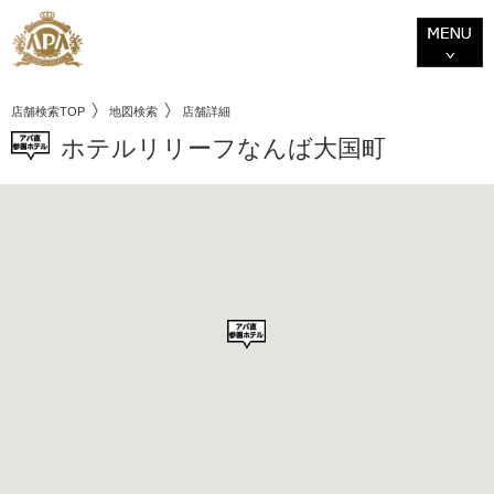
店舗検索TOP
地図検索
店舗詳細
ホテルリリーフなんば大国町