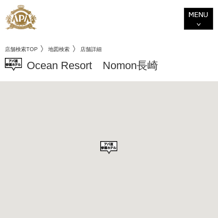
店舗検索TOP
地図検索
店舗詳細
Ocean Resort Nomon長崎