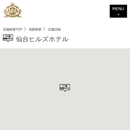
店舗検索TOP
地図検索
店舗詳細
仙台ヒルズホテル