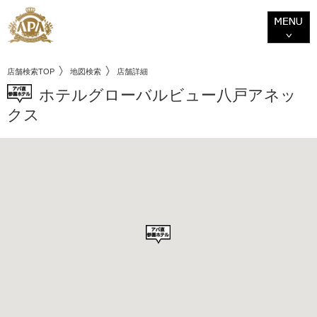
店舗検索TOP
地図検索
店舗詳細
ホテルグローバルビュー八戸アネッ
クス