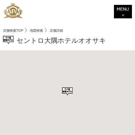
店舗検索TOP
地図検索
店舗詳細
セントロ大隅ホテルオオサキ