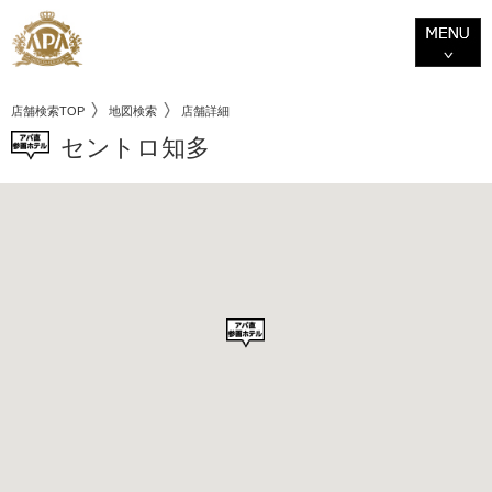
店舗検索TOP
地図検索
店舗詳細
セントロ知多