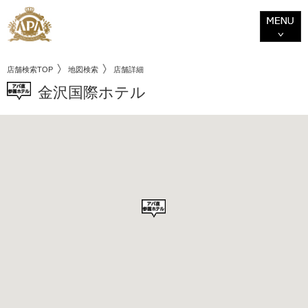
店舗検索TOP
地図検索
店舗詳細
金沢国際ホテル