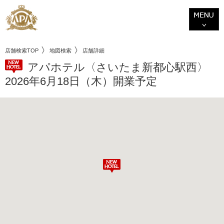
店舗検索TOP
地図検索
店舗詳細
アパホテル〈さいたま新都心駅西〉
2026年6月18日（木）開業予定