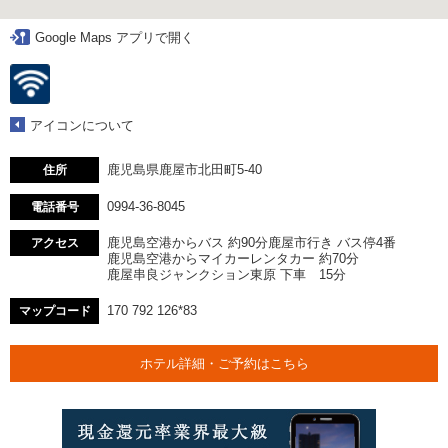
Google Maps アプリで開く
アイコンについて
鹿児島県鹿屋市北田町5-40
住所
0994-36-8045
電話番号
鹿児島空港からバス 約90分鹿屋市行き バス停4番
アクセス
鹿児島空港からマイカーレンタカー 約70分
鹿屋串良ジャンクション東原 下車 15分
170 792 126*83
マップコード
ホテル詳細・ご予約はこちら