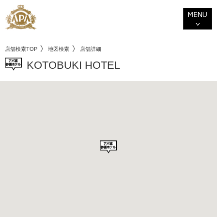
店舗検索TOP
地図検索
店舗詳細
KOTOBUKI HOTEL