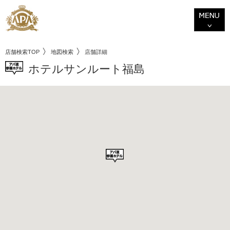
店舗検索TOP
地図検索
店舗詳細
ホテルサンルート福島