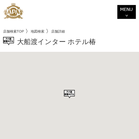
店舗検索TOP
地図検索
店舗詳細
大船渡インター ホテル椿