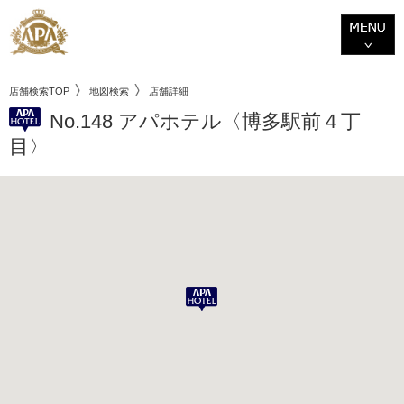
店舗検索TOP
地図検索
店舗詳細
No.148 アパホテル〈博多駅前４丁
目〉