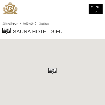
店舗検索TOP
地図検索
店舗詳細
SAUNA HOTEL GIFU