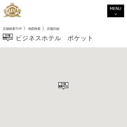
店舗検索TOP
地図検索
店舗詳細
ビジネスホテル ポケット