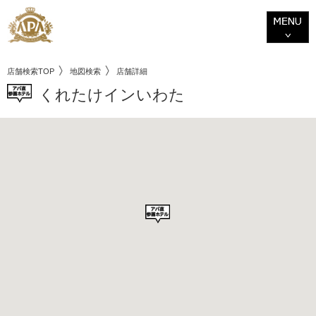
店舗検索TOP
地図検索
店舗詳細
くれたけインいわた